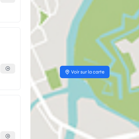
Voir sur la carte