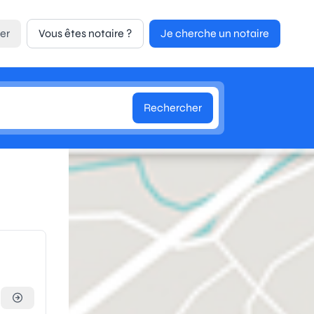
er
Vous êtes notaire ?
Je cherche un notaire
Rechercher