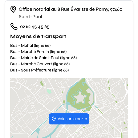
Office notarial au 8 Rue Évariste de Parny, 97460
Saint-Paul
02 62 45 45 65
Moyens de transport
Bus - Mahal (ligne 66)
Bus - Marché Forain (ligne 66)
Bus - Mairie de Saint-Paul (ligne 66)
Bus - Marché Couvert (ligne 66)
Bus - Sous Préfecture (ligne 66)
Voir sur la carte