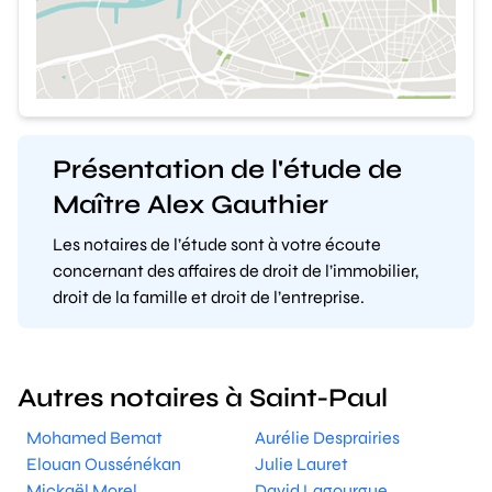
Présentation de l'étude de
Maître Alex Gauthier
Les notaires de l’étude sont à votre écoute
concernant des affaires de droit de l’immobilier,
droit de la famille et droit de l’entreprise.
Autres notaires à Saint-Paul
Mohamed Bemat
Aurélie Desprairies
Elouan Oussénékan
Julie Lauret
Mickaël Morel
David Lagourgue