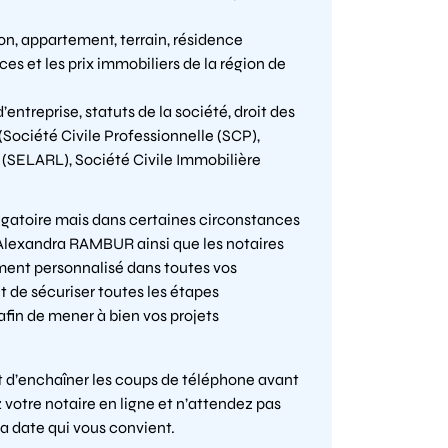
n, appartement, terrain, résidence
ces et les prix immobiliers de la région de
’entreprise, statuts de la société, droit des
(Société Civile Professionnelle (SCP),
 (SELARL), Société Civile Immobilière
ligatoire mais dans certaines circonstances
e Alexandra RAMBUR ainsi que les notaires
ent personnalisé dans toutes vos
 de sécuriser toutes les étapes
afin de mener à bien vos projets
et d’enchaîner les coups de téléphone avant
votre notaire en ligne et n’attendez pas
la date qui vous convient.