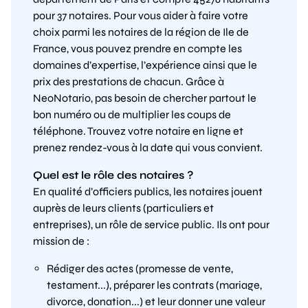
pour 37 notaires. Pour vous aider à faire votre
choix parmi les notaires de la région de Ile de
France, vous pouvez prendre en compte les
domaines d’expertise, l’expérience ainsi que le
prix des prestations de chacun. Grâce à
NeoNotario, pas besoin de chercher partout le
bon numéro ou de multiplier les coups de
téléphone. Trouvez votre notaire en ligne et
prenez rendez-vous à la date qui vous convient.
Quel est le rôle des notaires ?
En qualité d’officiers publics, les notaires jouent
auprès de leurs clients (particuliers et
entreprises), un rôle de service public. Ils ont pour
mission de :
Rédiger des actes (promesse de vente,
testament...), préparer les contrats (mariage,
divorce, donation...) et leur donner une valeur