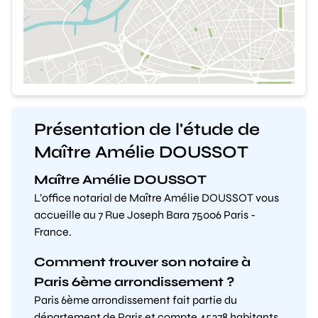
Présentation de l'étude de
Maître Amélie DOUSSOT
Maître Amélie DOUSSOT
L’office notarial de Maître Amélie DOUSSOT vous
accueille au 7 Rue Joseph Bara 75006 Paris -
France.
Comment trouver son notaire à
Paris 6ème arrondissement ?
Paris 6ème arrondissement fait partie du
département de Paris et compte 45278 habitants