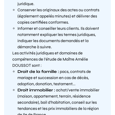
juridique.
Conserver les originaux des actes ou contrats
(également appelés minutes) et délivrer des
copies certifiées conformes.
Informer et conseiller leurs clients. Ils doivent
notamment expliquer les termes juridiques,
indiquer les documents demandés et la
démarche à suivre.
Les activités juridiques et domaines de
compétences de l’étude de Maître Amélie
DOUSSOT sont :
Droit de la famille :
pacs, contrats de
mariage et succession en cas de décès,
adoption, donation, testament...
Droit immobilier :
achat/vente immobilier
(maison, appartement, terrain, résidence
secondaire), bail d'habitation, conseil sur les
tendances et les prix immobiliers de la région
de Ile de France...