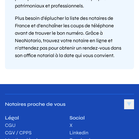
patrimoniaux et professionnels.
Plus besoin d’éplucher la liste des notaires de
France et d’enchaîner les coups de téléphone
avant de trouver le bon numéro. Grâce à
NeoNotario, trouvez votre notaire en ligne et
n’attendez pas pour obtenir un rendez-vous dans
son office notarial à la date qui vous convient.
Notaires proche de vous
▼
Légal
Social
CGU
X
CGV / CPPS
Linkedin