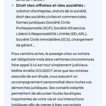
Droit des affaires et des sociétés :
création d’entreprise, statuts de la société,
droit des sociétés civiles et commerciales,
formes juridiques (Société Civile
Professionnelle (SCP), Société d'Exercice
Libéral à Responsabilité Limitée (SELARL),
Société Civile Immobilière (SCI)), changement
de gérant...
Pour certains actes, le passage chez un notaire
est obligatoire mais dans certaines circonstances
faire appel à lui est tout simplement judicieux.
Maître Amélie DOUSSOT ainsi que les notaires
associés de son étude, vous assurent un
accompagnement personnalisé dans toutes vos
démarches juridiques. Ses conseils adaptés
permettent de sécuriser toutes les étapes
importantes de votre vie et vos interactions
juridiques afin de mener à bien vos projets