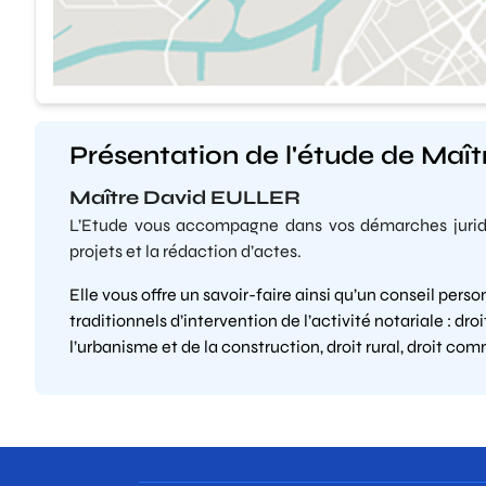
Présentation de l'étude de Maî
Maître David EULLER
L’Etude vous accompagne dans vos démarches juridi
projets et la rédaction d’actes.
Elle vous offre un savoir-faire ainsi qu’un conseil per
traditionnels d’intervention de l’activité notariale : droi
l’urbanisme et de la construction, droit rural, droit comm