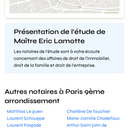
Présentation de l'étude de
Maître Eric Lamotte
Les notaires de l’étude sont à votre écoute
concernant des affaires de droit de l’immobilier,
droit de la famille et droit de l’entreprise.
Autres notaires à Paris 9ème
arrondissement
Matthias Le guen
Charlène De fouchier
Laurent Schouppe
Marie-camille Chadefaux
Laurent Pargade
Arthur Saint john de