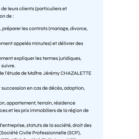
 de leurs clients (particuliers et
on de :
 préparer les contrats (mariage, divorce,
ement appelés minutes) et délivrer des
amment expliquer les termes juridiques,
suivre.
s de l’étude de Maître Jérémy CHAZALETTE
 succession en cas de décès, adoption,
n, appartement, terrain, résidence
ces et les prix immobiliers de la région de
’entreprise, statuts de la société, droit des
(Société Civile Professionnelle (SCP),