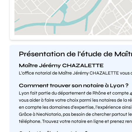
Présentation de l'étude de M
Maître Jérémy CHAZALETTE
L’office notarial de Maître Jérémy CHAZALETTE vous a
Comment trouver son notaire à Lyon ?
Lyon fait partie du département de Rhône et compte 41
vous aider à faire votre choix parmi les notaires de la
en compte les domaines d’expertise, l’expérience ainsi
Grâce à NeoNotario, pas besoin de chercher partout le
téléphone. Trouvez votre notaire en ligne et prenez re