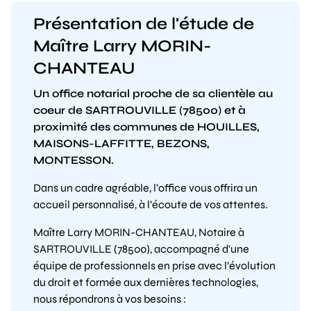
Présentation de l'étude de
Maître Larry MORIN-
CHANTEAU
Un office notarial proche de sa clientèle au
coeur de SARTROUVILLE (78500) et à
proximité des communes de HOUILLES,
MAISONS-LAFFITTE, BEZONS,
MONTESSON.
Dans un cadre agréable, l’office vous offrira un
accueil personnalisé, à l’écoute de vos attentes.
Maître Larry MORIN-CHANTEAU, Notaire à
SARTROUVILLE (78500), accompagné d'une
équipe de professionnels en prise avec l’évolution
du droit et formée aux dernières technologies,
nous répondrons à vos besoins :