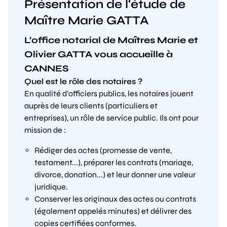
Présentation de l'étude de
Maître Marie GATTA
L’office notarial de Maîtres Marie et
Olivier GATTA vous accueille à
CANNES
Quel est le rôle des notaires ?
En qualité d’officiers publics, les notaires jouent
auprès de leurs clients (particuliers et
entreprises), un rôle de service public. Ils ont pour
mission de :
Rédiger des actes (promesse de vente,
testament...), préparer les contrats (mariage,
divorce, donation...) et leur donner une valeur
juridique.
Conserver les originaux des actes ou contrats
(également appelés minutes) et délivrer des
copies certifiées conformes.