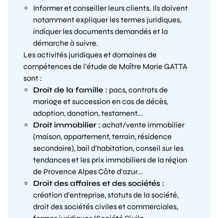
Informer et conseiller leurs clients. Ils doivent
notamment expliquer les termes juridiques,
indiquer les documents demandés et la
démarche à suivre.
Les activités juridiques et domaines de
compétences de l’étude de Maître Marie GATTA
sont :
Droit de la famille :
pacs, contrats de
mariage et succession en cas de décès,
adoption, donation, testament...
Droit immobilier :
achat/vente immobilier
(maison, appartement, terrain, résidence
secondaire), bail d'habitation, conseil sur les
tendances et les prix immobiliers de la région
de Provence Alpes Côte d'azur...
Droit des affaires et des sociétés :
création d’entreprise, statuts de la société,
droit des sociétés civiles et commerciales,