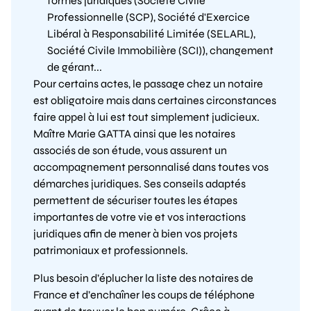
formes juridiques (Société Civile
Professionnelle (SCP), Société d'Exercice
Libéral à Responsabilité Limitée (SELARL),
Société Civile Immobilière (SCI)), changement
de gérant...
Pour certains actes, le passage chez un notaire
est obligatoire mais dans certaines circonstances
faire appel à lui est tout simplement judicieux.
Maître Marie GATTA ainsi que les notaires
associés de son étude, vous assurent un
accompagnement personnalisé dans toutes vos
démarches juridiques. Ses conseils adaptés
permettent de sécuriser toutes les étapes
importantes de votre vie et vos interactions
juridiques afin de mener à bien vos projets
patrimoniaux et professionnels.
Plus besoin d’éplucher la liste des notaires de
France et d’enchaîner les coups de téléphone