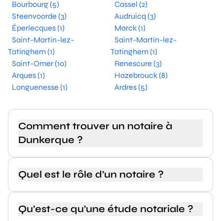
Bourbourg (5)
Cassel (2)
Steenvoorde (3)
Audruicq (3)
Éperlecques (1)
Marck (1)
Saint-Martin-lez-
Saint-Martin-lez-
Tatinghem (1)
Tatinghem (1)
Saint-Omer (10)
Renescure (3)
Arques (1)
Hazebrouck (8)
Longuenesse (1)
Ardres (5)
Comment trouver un notaire à
Dunkerque ?
Quel est le rôle d’un notaire ?
Qu’est-ce qu’une étude notariale ?