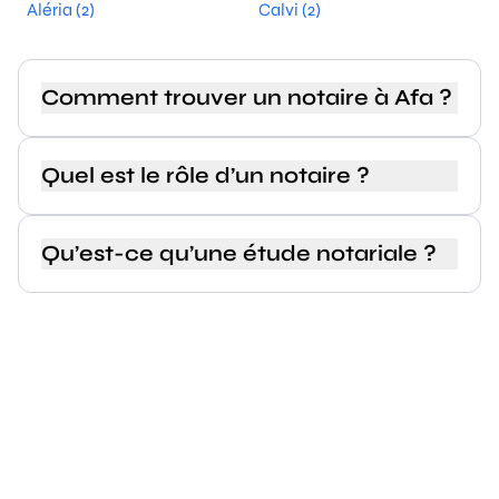
Aléria (2)
Calvi (2)
Comment trouver un notaire à Afa ?
Quel est le rôle d’un notaire ?
Qu’est-ce qu’une étude notariale ?