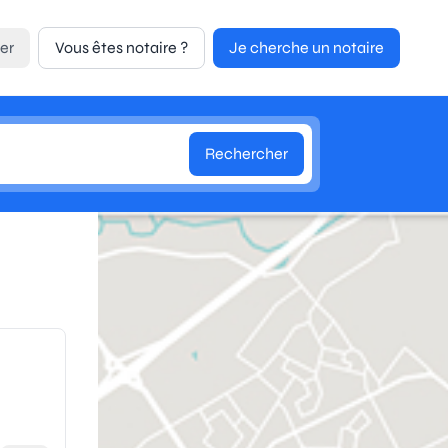
er
Vous êtes notaire ?
Je cherche un notaire
Rechercher