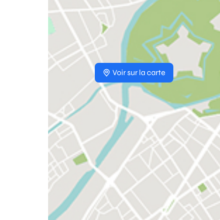
Voir sur la carte