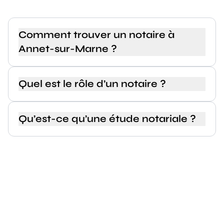
Comment trouver un notaire à
Annet-sur-Marne ?
Quel est le rôle d’un notaire ?
Qu’est-ce qu’une étude notariale ?