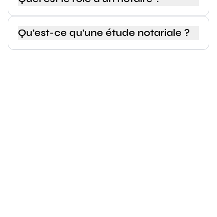
Qu’est-ce qu’une étude notariale ?