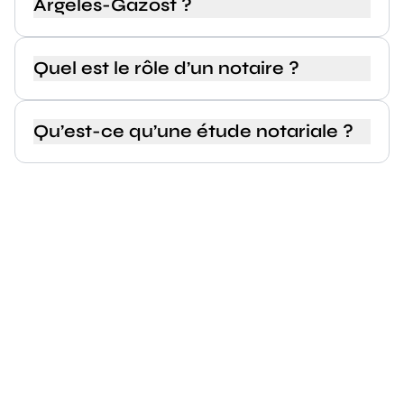
Argelès-Gazost ?
Quel est le rôle d’un notaire ?
Qu’est-ce qu’une étude notariale ?