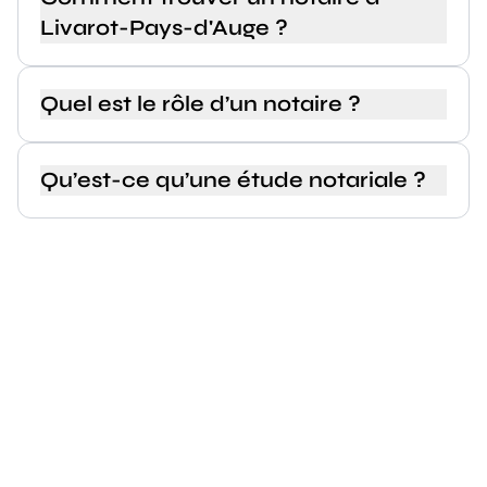
Livarot-Pays-d'Auge ?
Quel est le rôle d’un notaire ?
Qu’est-ce qu’une étude notariale ?