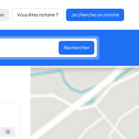
er
Vous êtes notaire ?
Je cherche un notaire
Rechercher