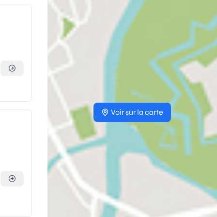
Voir sur la carte