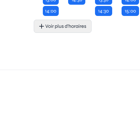
14:00
14:30
15:00
Voir plus d’horaires