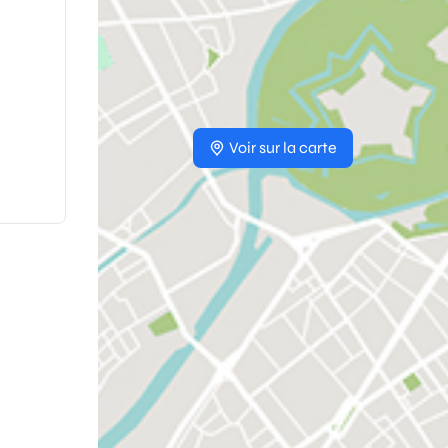
Voir sur la carte