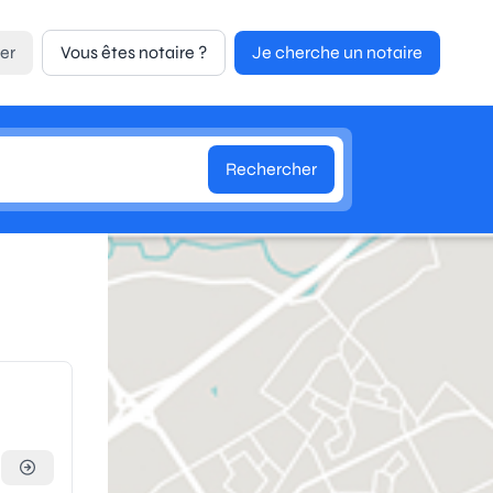
er
Vous êtes notaire ?
Je cherche un notaire
Rechercher