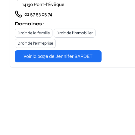
14130 Pont-l'Évêque
02 57 53 05 74
Domaines :
Droit de la famille
Droit de l'immobilier
Droit de l'entreprise
Voir la page de Jennifer BARDET