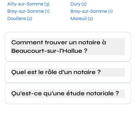
Ailly-sur-Somme (3)
Dury (2)
Bray-sur-Somme (1)
Bray-sur-Somme (1)
Doullens (2)
Moreuil (2)
Comment trouver un notaire à
Beaucourt-sur-l'Hallue ?
Quel est le rôle d’un notaire ?
Qu’est-ce qu’une étude notariale ?