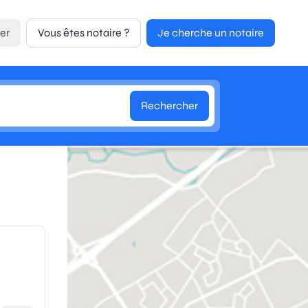
er
Vous êtes notaire ?
Je cherche un notaire
Rechercher