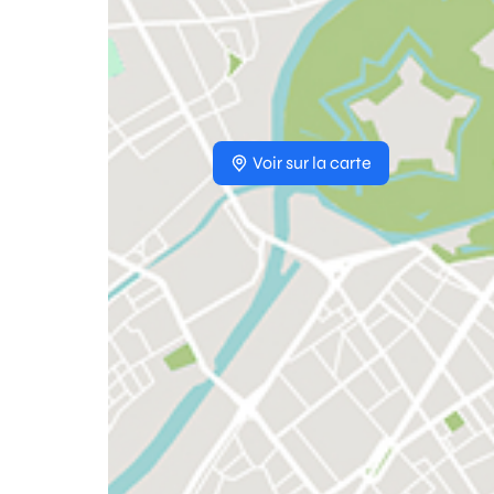
Voir sur la carte