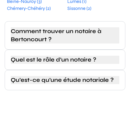
Beine-Nauroy (3)
Lumes (1)
Chémery-Chéhéry (2)
Sissonne (2)
Comment trouver un notaire à
Bertoncourt ?
Quel est le rôle d’un notaire ?
Qu’est-ce qu’une étude notariale ?