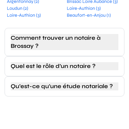
Argentonnay (2)
Brissac Loire Aubance (3)
Loudun (2)
Loire-Authion (3)
Loire-Authion (3)
Beaufort-en-Anjou (1)
Comment trouver un notaire à
Brossay ?
Quel est le rôle d’un notaire ?
Qu’est-ce qu’une étude notariale ?