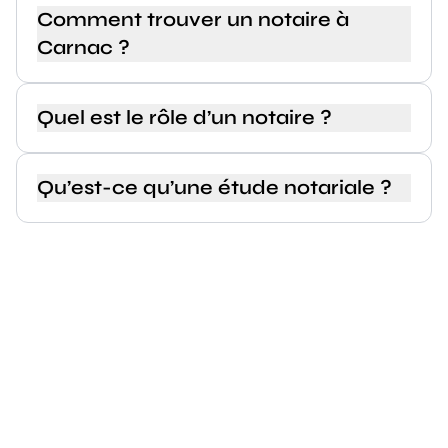
Comment trouver un notaire à
Carnac ?
Quel est le rôle d’un notaire ?
Qu’est-ce qu’une étude notariale ?