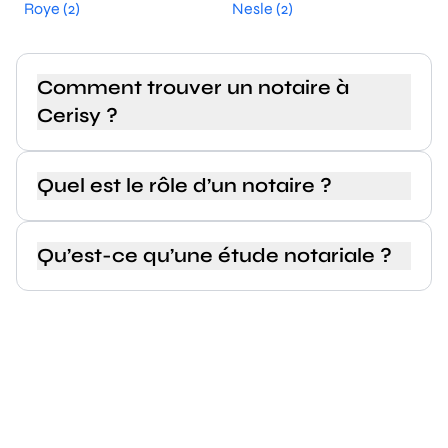
Roye (2)
Nesle (2)
Comment trouver un notaire à
Cerisy ?
Quel est le rôle d’un notaire ?
Qu’est-ce qu’une étude notariale ?