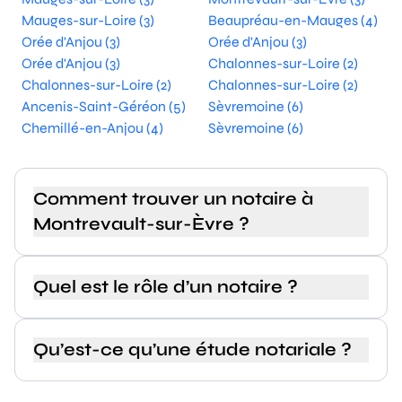
Mauges-sur-Loire (3)
Beaupréau-en-Mauges (4)
Orée d'Anjou (3)
Orée d'Anjou (3)
Orée d'Anjou (3)
Chalonnes-sur-Loire (2)
Chalonnes-sur-Loire (2)
Chalonnes-sur-Loire (2)
Ancenis-Saint-Géréon (5)
Sèvremoine (6)
Chemillé-en-Anjou (4)
Sèvremoine (6)
Comment trouver un notaire à
Montrevault-sur-Èvre ?
Quel est le rôle d’un notaire ?
Qu’est-ce qu’une étude notariale ?