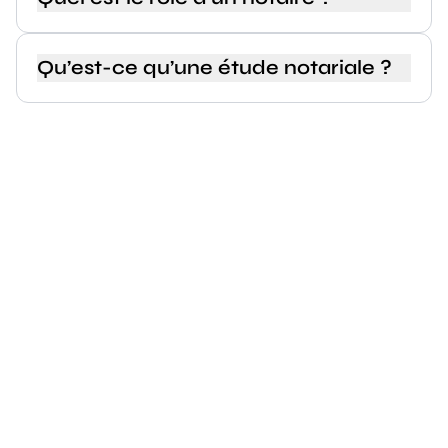
Qu’est-ce qu’une étude notariale ?