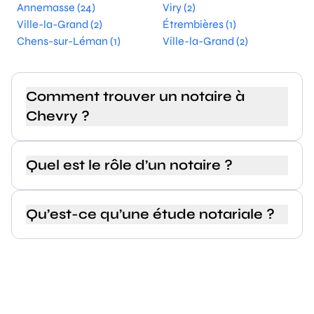
Annemasse (24)
Viry (2)
Ville-la-Grand (2)
Étrembières (1)
Chens-sur-Léman (1)
Ville-la-Grand (2)
Comment trouver un notaire à
Chevry ?
Quel est le rôle d’un notaire ?
Qu’est-ce qu’une étude notariale ?