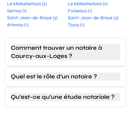
Le Malesherbois (2)
Le Malesherbois (2)
Semoy (1)
Puiseaux (1)
Saint-Jean-de-Braye (3)
Saint-Jean-de-Braye (3)
Artenay (1)
Toury (1)
Comment trouver un notaire à
Courcy-aux-Loges ?
Quel est le rôle d’un notaire ?
Qu’est-ce qu’une étude notariale ?