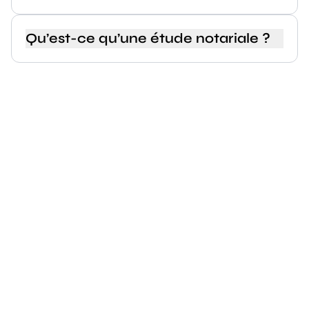
Qu’est-ce qu’une étude notariale ?