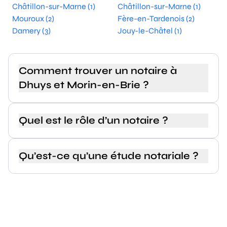
Châtillon-sur-Marne (1)
Châtillon-sur-Marne (1)
Mouroux (2)
Fère-en-Tardenois (2)
Damery (3)
Jouy-le-Châtel (1)
Comment trouver un notaire à
Dhuys et Morin-en-Brie ?
Quel est le rôle d’un notaire ?
Qu’est-ce qu’une étude notariale ?