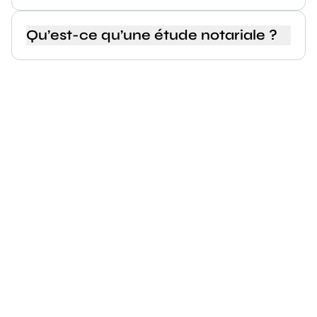
Qu’est-ce qu’une étude notariale ?