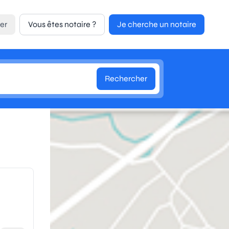
er
Vous êtes notaire ?
Je cherche un notaire
Rechercher