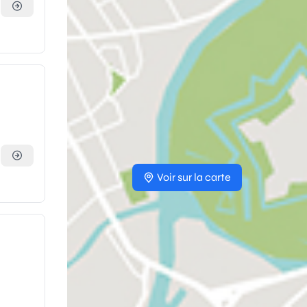
Voir sur la carte