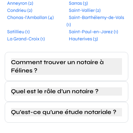
Anneyron (2)
Sarras (3)
Condrieu (2)
Saint-Vallier (2)
Chonas-l'Amballan (4)
Saint-Barthélemy-de-Vals
(1)
Satillieu (1)
Saint-Paul-en-Jarez (1)
La Grand-Croix (1)
Hauterives (3)
Comment trouver un notaire à
Félines ?
Quel est le rôle d’un notaire ?
Qu’est-ce qu’une étude notariale ?