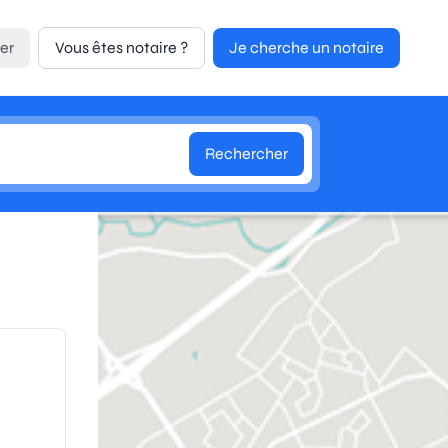
er
Vous êtes notaire ?
Je cherche un notaire
Rechercher