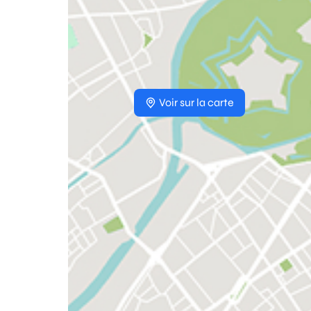
Voir sur la carte