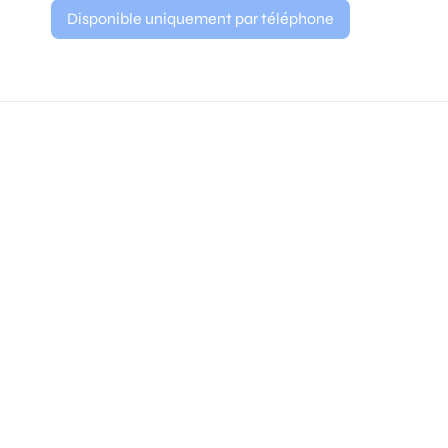
Disponible uniquement par téléphone