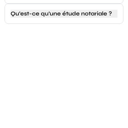
Qu’est-ce qu’une étude notariale ?