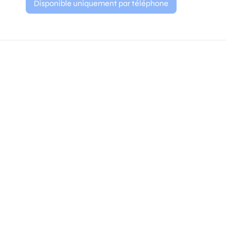
Disponible uniquement par téléphone