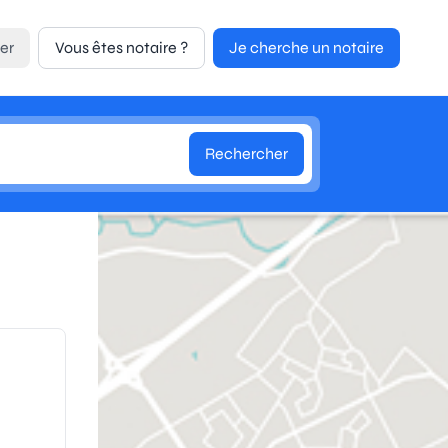
er
Vous êtes notaire ?
Je cherche un notaire
Rechercher