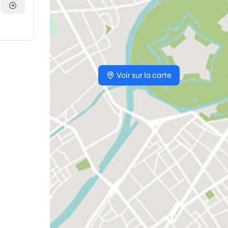
Voir sur la carte