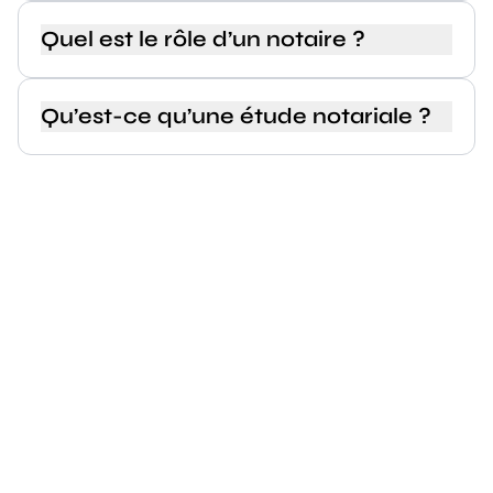
Quel est le rôle d’un notaire ?
Qu’est-ce qu’une étude notariale ?