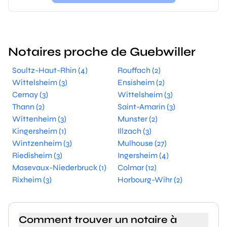
Notaires proche de Guebwiller
Soultz-Haut-Rhin (4)
Rouffach (2)
Wittelsheim (3)
Ensisheim (2)
Cernay (3)
Wittelsheim (3)
Thann (2)
Saint-Amarin (3)
Wittenheim (3)
Munster (2)
Kingersheim (1)
Illzach (3)
Wintzenheim (3)
Mulhouse (27)
Riedisheim (3)
Ingersheim (4)
Masevaux-Niederbruck (1)
Colmar (12)
Rixheim (3)
Horbourg-Wihr (2)
Comment trouver un notaire à