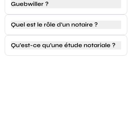
Guebwiller ?
Quel est le rôle d’un notaire ?
Qu’est-ce qu’une étude notariale ?