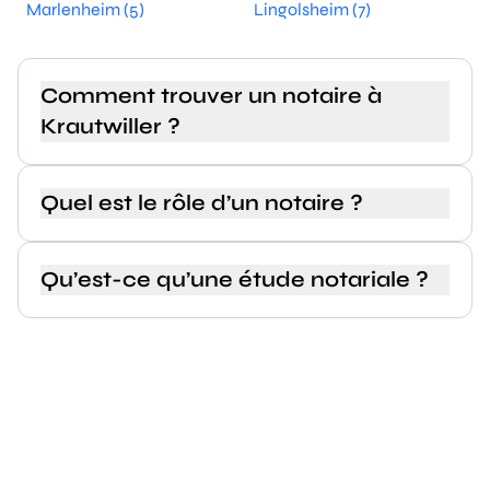
Marlenheim (5)
Lingolsheim (7)
Comment trouver un notaire à
Krautwiller ?
Quel est le rôle d’un notaire ?
Qu’est-ce qu’une étude notariale ?