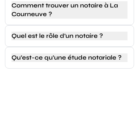
Comment trouver un notaire à La
Courneuve ?
Quel est le rôle d’un notaire ?
Qu’est-ce qu’une étude notariale ?