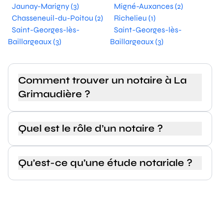
Jaunay-Marigny (3)
Migné-Auxances (2)
Chasseneuil-du-Poitou (2)
Richelieu (1)
Saint-Georges-lès-
Saint-Georges-lès-
Baillargeaux (3)
Baillargeaux (3)
Comment trouver un notaire à La
Grimaudière ?
Quel est le rôle d’un notaire ?
Qu’est-ce qu’une étude notariale ?