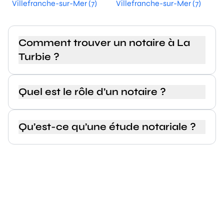
Villefranche-sur-Mer (7)
Villefranche-sur-Mer (7)
Comment trouver un notaire à La
Turbie ?
Quel est le rôle d’un notaire ?
Qu’est-ce qu’une étude notariale ?