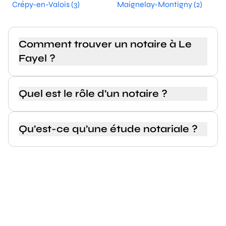
Crépy-en-Valois (3)
Maignelay-Montigny (2)
Comment trouver un notaire à Le
Fayel ?
Quel est le rôle d’un notaire ?
Qu’est-ce qu’une étude notariale ?