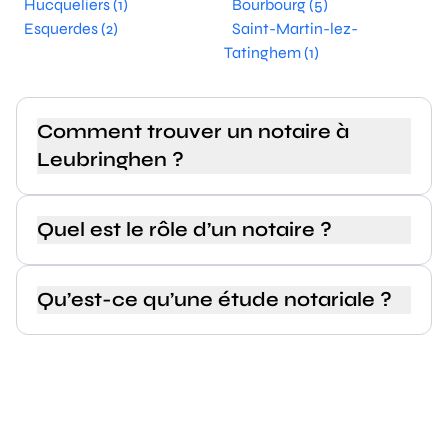
Hucqueliers (1)
Bourbourg (5)
Esquerdes (2)
Saint-Martin-lez-
Tatinghem (1)
Comment trouver un notaire à
Leubringhen ?
Quel est le rôle d’un notaire ?
Qu’est-ce qu’une étude notariale ?