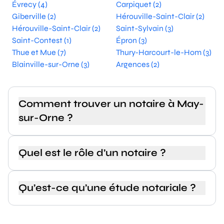
Évrecy (4)
Carpiquet (2)
Giberville (2)
Hérouville-Saint-Clair (2)
Hérouville-Saint-Clair (2)
Saint-Sylvain (3)
Saint-Contest (1)
Épron (3)
Thue et Mue (7)
Thury-Harcourt-le-Hom (3)
Blainville-sur-Orne (3)
Argences (2)
Comment trouver un notaire à May-
sur-Orne ?
Quel est le rôle d’un notaire ?
Qu’est-ce qu’une étude notariale ?