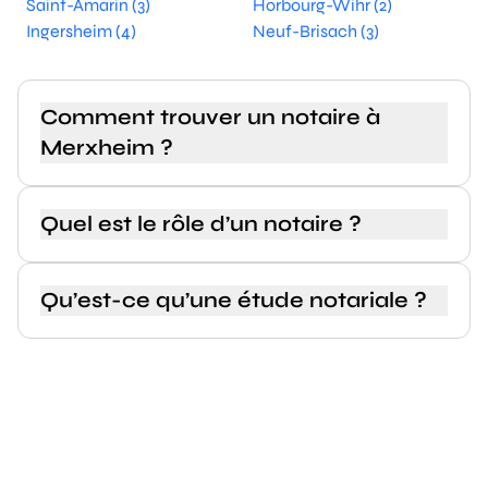
Saint-Amarin (3)
Horbourg-Wihr (2)
Ingersheim (4)
Neuf-Brisach (3)
Comment trouver un notaire à
Merxheim ?
Quel est le rôle d’un notaire ?
Qu’est-ce qu’une étude notariale ?