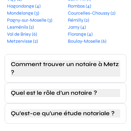
Hagondange (4)
Rombas (4)
Mondelange (3)
Courcelles-Chaussy (2)
Pagny-sur-Moselle (3)
Rémilly (2)
Lesménils (2)
Jarny (4)
Val de Briey (6)
Florange (4)
Metzervisse (2)
Boulay-Moselle (6)
Comment trouver un notaire à Metz
?
Quel est le rôle d’un notaire ?
Qu’est-ce qu’une étude notariale ?