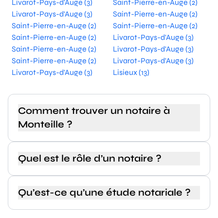
Livarot-Pays-d'Auge (3)
Saint-Pierre-en-Auge (2)
Livarot-Pays-d'Auge (3)
Saint-Pierre-en-Auge (2)
Saint-Pierre-en-Auge (2)
Saint-Pierre-en-Auge (2)
Saint-Pierre-en-Auge (2)
Livarot-Pays-d'Auge (3)
Saint-Pierre-en-Auge (2)
Livarot-Pays-d'Auge (3)
Saint-Pierre-en-Auge (2)
Livarot-Pays-d'Auge (3)
Livarot-Pays-d'Auge (3)
Lisieux (13)
Comment trouver un notaire à
Monteille ?
Quel est le rôle d’un notaire ?
Qu’est-ce qu’une étude notariale ?