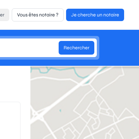
er
Vous êtes notaire ?
Je cherche un notaire
Rechercher