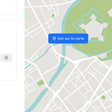
Voir sur la carte