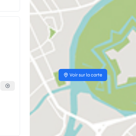
Voir sur la carte